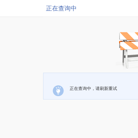
正在查询中
正在查询中，请刷新重试