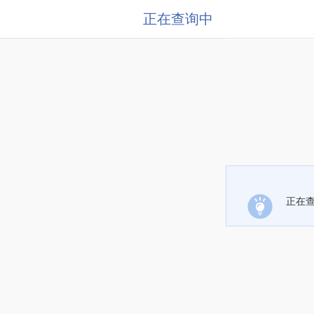
正在查询中
正在