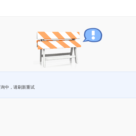
查询中，请刷新重试