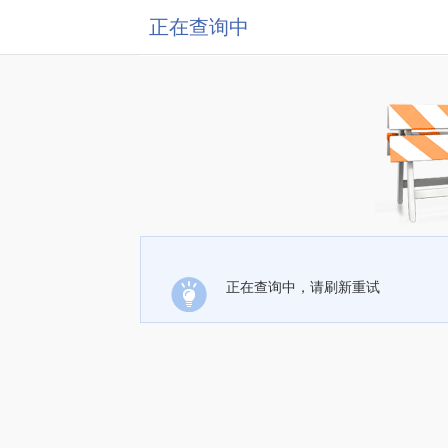
正在查询中
正在查询中，请刷新重试