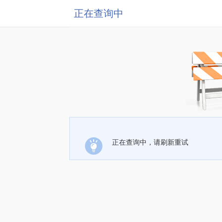
正在查询中
正在查询中，请刷新重试