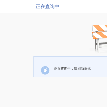
正在查询中
正在查询中，请刷新重试