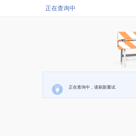
正在查询中
正在查询中，请刷新重试